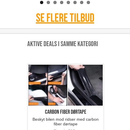
Se flere tilbud
Aktive deals i samme kategori
Carbon Fiber Dørtape
Beskyt bilen mod ridser med carbon
fiber dørtape