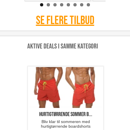
Se flere tilbud
Aktive deals i samme kategori
hurtigtørrende sommer b...
Bliv klar til sommeren med
hurtigtørrende boardshorts