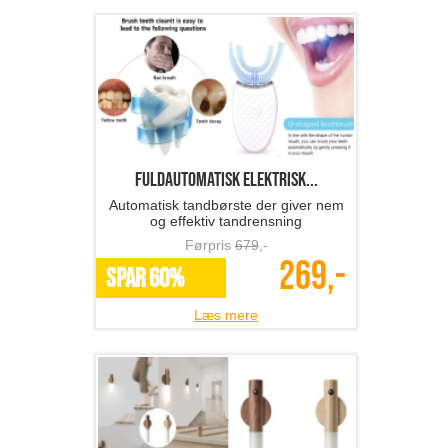
Fuldautomatisk elektrisk...
Automatisk tandbørste der giver nem
og effektiv tandrensning
Førpris
679
,-
269,-
SPAR 60%
Læs mere