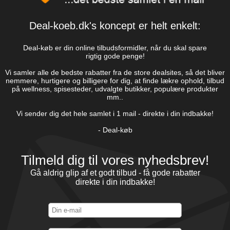
Deal-koeb.dk's koncept er helt enkelt:
Deal-køb er din online tilbudsformidler, når du skal spare
rigtig gode penge!
Vi samler alle de bedste rabatter fra de store dealsites, så det bliver
nemmere, hurtigere og billigere for dig, at finde lækre ophold, tilbud
på wellness, spisesteder, udvalgte butikker, populære produkter
mm..
Vi sender dig det hele samlet i 1 mail - direkte i din indbakke!
- Deal-køb
Tilmeld dig til vores nyhedsbrev!
Gå aldrig glip af et godt tilbud - få gode rabatter
direkte i din indbakke!