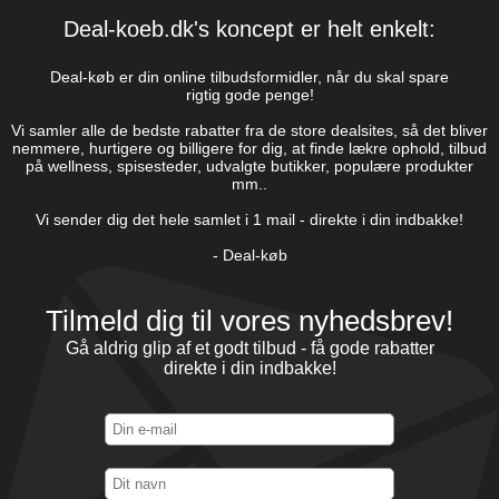
Deal-koeb.dk's koncept er helt enkelt:
Deal-køb er din online tilbudsformidler, når du skal spare
rigtig gode penge!
Vi samler alle de bedste rabatter fra de store dealsites, så det bliver
nemmere, hurtigere og billigere for dig, at finde lækre ophold, tilbud
på wellness, spisesteder, udvalgte butikker, populære produkter
mm..
Vi sender dig det hele samlet i 1 mail - direkte i din indbakke!
- Deal-køb
Tilmeld dig til vores nyhedsbrev!
Gå aldrig glip af et godt tilbud - få gode rabatter
direkte i din indbakke!