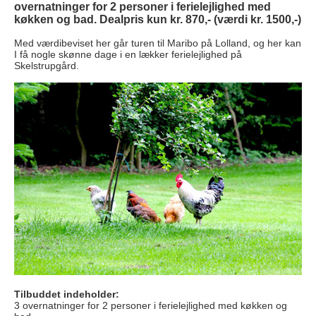
overnatninger for 2 personer i ferielejlighed med
køkken og bad
. Dealpris kun kr. 870,- (værdi kr. 1500,-)
Med værdibeviset her går turen til Maribo på Lolland, og her kan
I få nogle skønne dage i en lækker ferielejlighed på
Skelstrupgård.
Tilbuddet indeholder:
3 overnatninger for 2 personer i ferielejlighed med køkken og