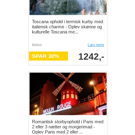
Toscana ophold i termisk kurby med
italiensk charme - Oplev skønne og
kulturelle Toscana me...
Italien
Læs mere
1242,-
SPAR 30%
Romantisk storbyophold i Paris med
2 eller 3 nætter og morgenmad -
Oplev Paris med 2 eller ...