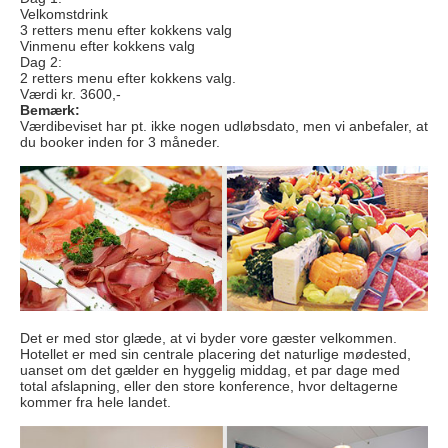
Velkomstdrink
3 retters menu efter kokkens valg
Vinmenu efter kokkens valg
Dag 2:
2 retters menu efter kokkens valg.
Værdi kr. 3600,-
Bemærk:
Værdibeviset har pt. ikke nogen udløbsdato, men vi anbefaler, at
du booker inden for 3 måneder.
Det er med stor glæde, at vi byder vore gæster velkommen.
Hotellet er med sin centrale placering det naturlige mødested,
uanset om det gælder en hyggelig middag, et par dage med
total afslapning, eller den store konference, hvor deltagerne
kommer fra hele landet.