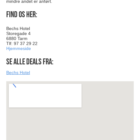
mindre andet er anført.
Find os her:
Bechs Hotel
Storegade 4
6880 Tarm
Tlf: 97 37 29 22
Hjemmeside
Se alle deals fra:
Bechs Hotel