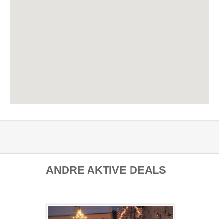
ANDRE AKTIVE DEALS