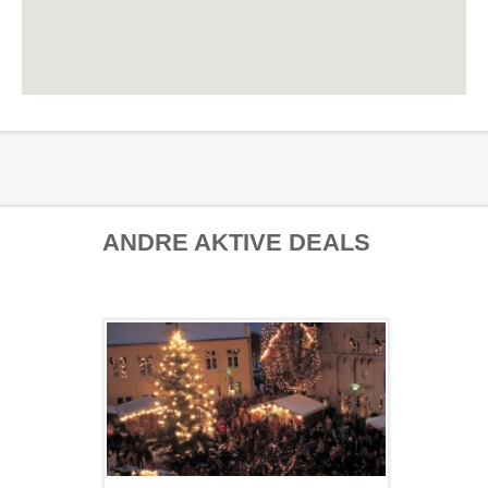
ANDRE AKTIVE DEALS