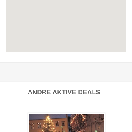
ANDRE AKTIVE DEALS